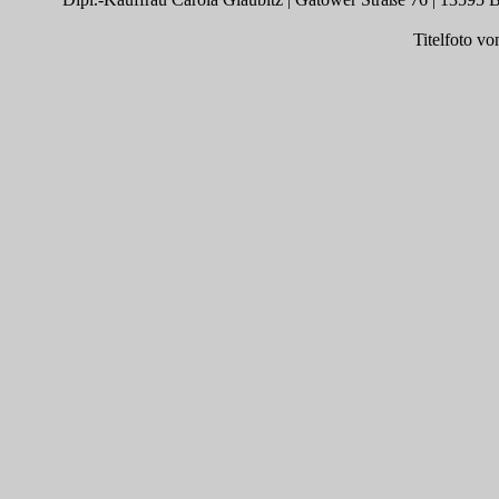
Titelfoto v