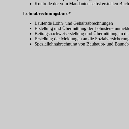
Kontrolle der vom Mandanten selbst erstellten Buc
Lohnabrechnungsbüro*
Laufende Lohn- und Gehaltsabrechnungen
Erstellung und Übermittlung der Lohnsteueranmel
Beitragsnachweiserstellung und Übermittlung an d
Erstellung der Meldungen an die Sozialversicherung
Speziallohnabrechnung von Bauhaupt- und Baune