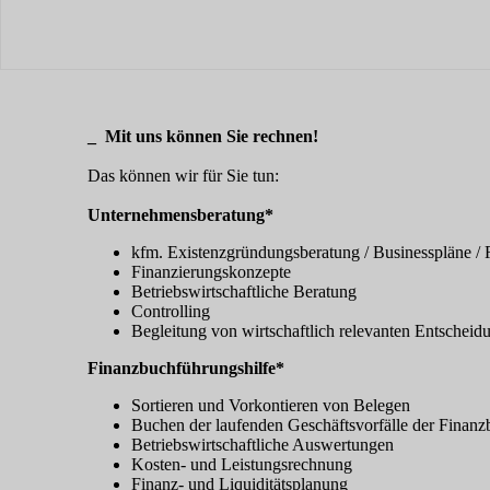
_ Mit uns können Sie rechnen!
Das können wir für Sie tun:
Unternehmensberatung*
kfm. Existenzgründungsberatung / Businesspläne / 
Finanzierungskonzepte
Betriebswirtschaftliche Beratung
Controlling
Begleitung von wirtschaftlich relevanten Entscheid
Finanzbuchführungshilfe*
Sortieren und Vorkontieren von Belegen
Buchen der laufenden Geschäftsvorfälle der Finan
Betriebswirtschaftliche Auswertungen
Kosten- und Leistungsrechnung
Finanz- und Liquiditätsplanung